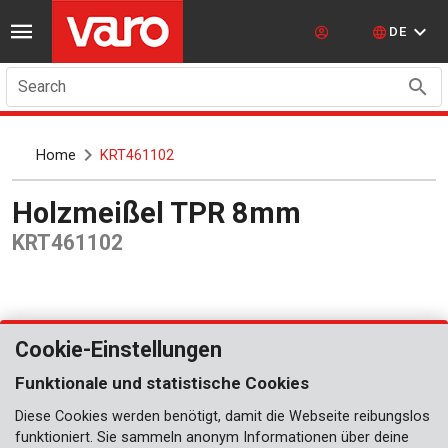
DE
Search
Home
KRT461102
Holzmeißel TPR 8mm
KRT461102
Cookie-Einstellungen
Funktionale und statistische Cookies
Diese Cookies werden benötigt, damit die Webseite reibungslos
funktioniert. Sie sammeln anonym Informationen über deine