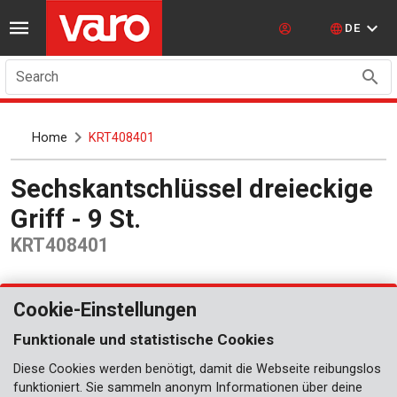
DE
Search
Home
KRT408401
Sechskantschlüssel dreieckige
Griff - 9 St.
KRT408401
Cookie-Einstellungen
Funktionale und statistische Cookies
Diese Cookies werden benötigt, damit die Webseite reibungslos
funktioniert. Sie sammeln anonym Informationen über deine