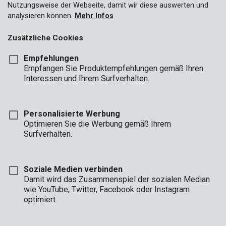
Nutzungsweise der Webseite, damit wir diese auswerten und
analysieren können.
Mehr Infos
Zusätzliche Cookies
Empfehlungen
Empfangen Sie Produktempfehlungen gemäß Ihren
Interessen und Ihrem Surfverhalten.
Personalisierte Werbung
Optimieren Sie die Werbung gemäß Ihrem
Surfverhalten.
Soziale Medien verbinden
Damit wird das Zusammenspiel der sozialen Median
wie YouTube, Twitter, Facebook oder Instagram
optimiert.
Beschreibung
Dies ist ein praktisches, 9-teiliges Stiftschlüsselset mit