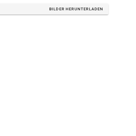
BILDER HERUNTERLADEN