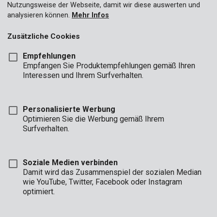
Nutzungsweise der Webseite, damit wir diese auswerten und
analysieren können.
Mehr Infos
Zusätzliche Cookies
Empfehlungen
Empfangen Sie Produktempfehlungen gemäß Ihren
Interessen und Ihrem Surfverhalten.
Personalisierte Werbung
Optimieren Sie die Werbung gemäß Ihrem
Surfverhalten.
Soziale Medien verbinden
Damit wird das Zusammenspiel der sozialen Median
wie YouTube, Twitter, Facebook oder Instagram
optimiert.
Beschreibung
Dieser Sechskant-Stiftschlüsselsatz von Kreator umfasst 9