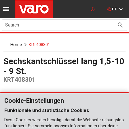
DE
Search
Home
KRT408301
Sechskantschlüssel lang 1,5-10
- 9 St.
KRT408301
Cookie-Einstellungen
Funktionale und statistische Cookies
Diese Cookies werden benötigt, damit die Webseite reibungslos
funktioniert. Sie sammeln anonym Informationen über deine