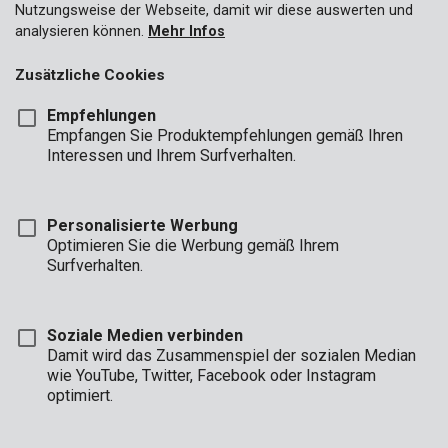
Nutzungsweise der Webseite, damit wir diese auswerten und
analysieren können.
Mehr Infos
Zusätzliche Cookies
Empfehlungen
Empfangen Sie Produktempfehlungen gemäß Ihren
Interessen und Ihrem Surfverhalten.
Personalisierte Werbung
Optimieren Sie die Werbung gemäß Ihrem
Surfverhalten.
Soziale Medien verbinden
Damit wird das Zusammenspiel der sozialen Median
wie YouTube, Twitter, Facebook oder Instagram
optimiert.
Beschreibung
Dies ist ein praktisches, 8-teiliges Stiftschlüsselset von Kreator.