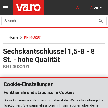
DE
Search
Home
KRT408201
Sechskantschlüssel 1,5-8 - 8
St. - hohe Qualität
KRT408201
Cookie-Einstellungen
Funktionale und statistische Cookies
Diese Cookies werden benötigt, damit die Webseite reibungslos
funktioniert. Sie sammeln anonym Informationen über deine