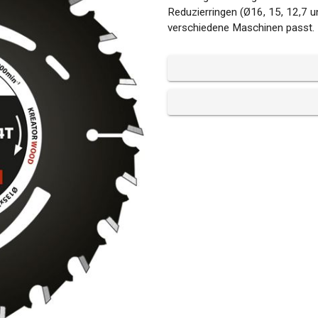
Reduzierringen (Ø16, 15, 12,7 u
verschiedene Maschinen passt.