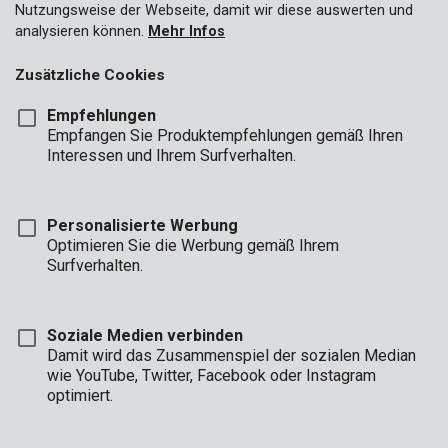
Nutzungsweise der Webseite, damit wir diese auswerten und
analysieren können.
Mehr Infos
Zusätzliche Cookies
Empfehlungen
Empfangen Sie Produktempfehlungen gemäß Ihren
Interessen und Ihrem Surfverhalten.
Personalisierte Werbung
Optimieren Sie die Werbung gemäß Ihrem
Surfverhalten.
Soziale Medien verbinden
Damit wird das Zusammenspiel der sozialen Median
wie YouTube, Twitter, Facebook oder Instagram
optimiert.
Beschreibung