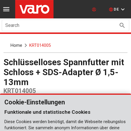
DE
Search
Home
KRT014005
Schlüsselloses Spannfutter mit
Schloss + SDS-Adapter Ø 1,5-
13mm
KRT014005
Cookie-Einstellungen
Funktionale und statistische Cookies
Diese Cookies werden benötigt, damit die Webseite reibungslos
funktioniert. Sie sammeln anonym Informationen über deine