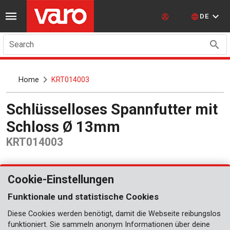
DE
Search
Home
KRT014003
Schlüsselloses Spannfutter mit
Schloss Ø 13mm
KRT014003
Cookie-Einstellungen
Funktionale und statistische Cookies
Diese Cookies werden benötigt, damit die Webseite reibungslos
funktioniert. Sie sammeln anonym Informationen über deine