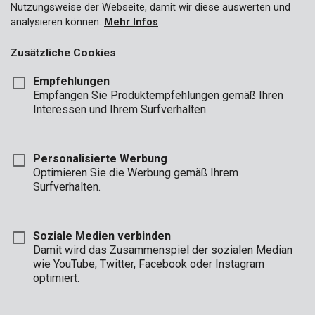
Nutzungsweise der Webseite, damit wir diese auswerten und
analysieren können.
Mehr Infos
Zusätzliche Cookies
Empfehlungen
Empfangen Sie Produktempfehlungen gemäß Ihren
Interessen und Ihrem Surfverhalten.
Personalisierte Werbung
Optimieren Sie die Werbung gemäß Ihrem
Surfverhalten.
Soziale Medien verbinden
Damit wird das Zusammenspiel der sozialen Median
wie YouTube, Twitter, Facebook oder Instagram
optimiert.
Beschreibung
Mit diesem Schnellspann-Bohrfutter mit Schloss wechseln Sie