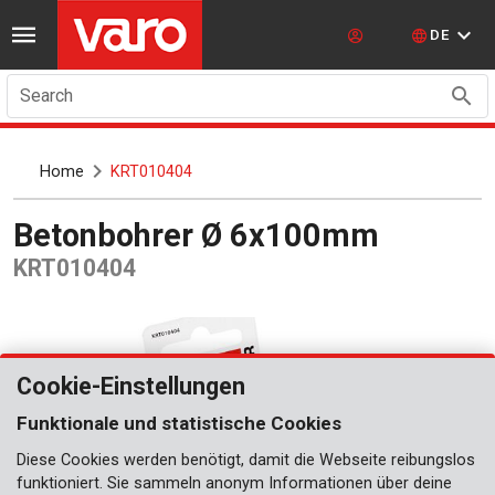
DE
Search
Home
KRT010404
Betonbohrer Ø 6x100mm
KRT010404
Cookie-Einstellungen
Funktionale und statistische Cookies
Diese Cookies werden benötigt, damit die Webseite reibungslos
funktioniert. Sie sammeln anonym Informationen über deine