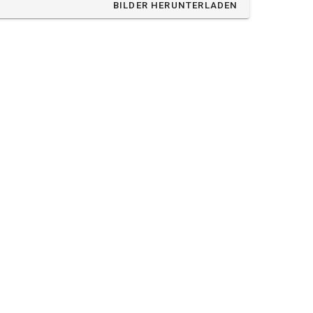
BILDER HERUNTERLADEN