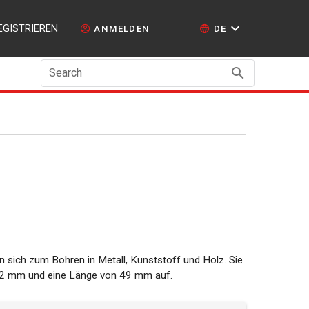
EGISTRIEREN
ANMELDEN
DE
Search
 sich zum Bohren in Metall, Kunststoff und Holz. Sie
 2 mm und eine Länge von 49 mm auf.