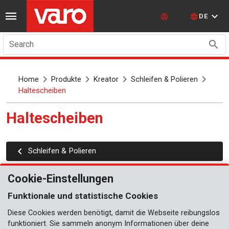
DE
Search
Home
Produkte
Kreator
Schleifen & Polieren
Haltescheiben
Haltescheiben
Schleifen & Polieren
Cookie-Einstellungen
Funktionale und statistische Cookies
Diese Cookies werden benötigt, damit die Webseite reibungslos
funktioniert. Sie sammeln anonym Informationen über deine