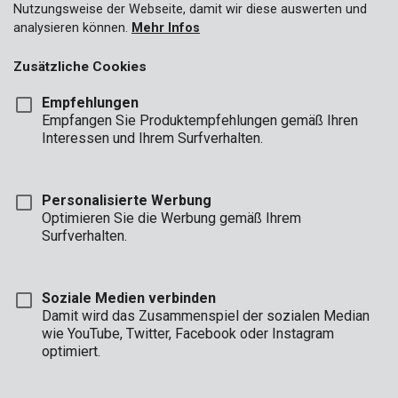
Nutzungsweise der Webseite, damit wir diese auswerten und
analysieren können.
Mehr Infos
Zusätzliche Cookies
Empfehlungen
Empfangen Sie Produktempfehlungen gemäß Ihren
Interessen und Ihrem Surfverhalten.
KRT259001
Schleifteller Ø 115mm M14 flexibel
Personalisierte Werbung
Optimieren Sie die Werbung gemäß Ihrem
Surfverhalten.
Soziale Medien verbinden
Damit wird das Zusammenspiel der sozialen Median
wie YouTube, Twitter, Facebook oder Instagram
optimiert.