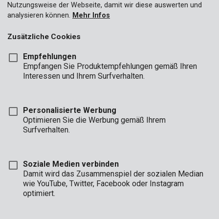
Nutzungsweise der Webseite, damit wir diese auswerten und
analysieren können.
Mehr Infos
Zusätzliche Cookies
Empfehlungen
Empfangen Sie Produktempfehlungen gemäß Ihren
Interessen und Ihrem Surfverhalten.
Personalisierte Werbung
Optimieren Sie die Werbung gemäß Ihrem
Surfverhalten.
KRT001001A
Schneidrad für Fliesenschneider Ø 15mm
Soziale Medien verbinden
Damit wird das Zusammenspiel der sozialen Median
wie YouTube, Twitter, Facebook oder Instagram
optimiert.