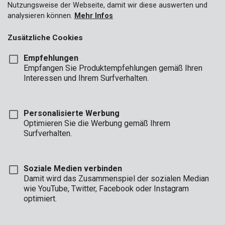
Nutzungsweise der Webseite, damit wir diese auswerten und
analysieren können.
Mehr Infos
Zusätzliche Cookies
Empfehlungen
Empfangen Sie Produktempfehlungen gemäß Ihren
Interessen und Ihrem Surfverhalten.
Personalisierte Werbung
Optimieren Sie die Werbung gemäß Ihrem
KRT011001
SDS Plus Spitzmeißel 250mm
Surfverhalten.
Soziale Medien verbinden
Damit wird das Zusammenspiel der sozialen Median
wie YouTube, Twitter, Facebook oder Instagram
optimiert.