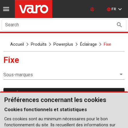
FR
Search
Accueil
Produits
Powerplus
Éclairage
Fixe
Fixe
Sous-marques
Éclairage
Préférences concernant les cookies
Cookies fonctionnels et statistiques
Ces cookies sont au minimum nécessaires pour le bon
fonctionnement du site. Ils recueillent des informations sur