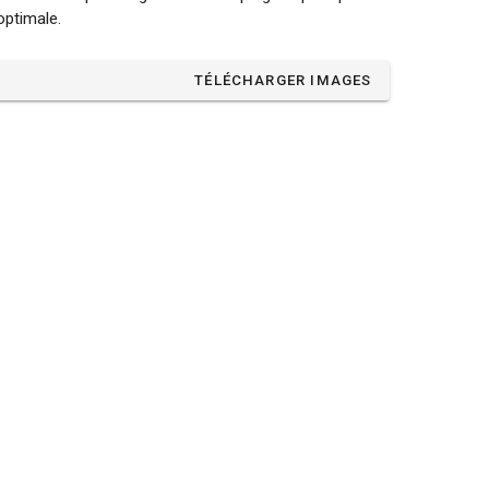
optimale.
TÉLÉCHARGER IMAGES