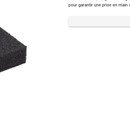
pour garantir une prise en main 