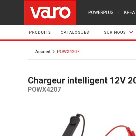
POWERPLUS
|
KREA
PRODUITS
CATALOGUES
SUR NOUS
Accueil
POWX4207
Chargeur intelligent 12V 
POWX4207