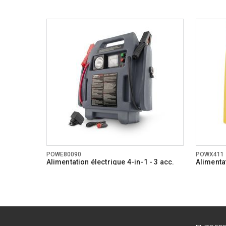
POWE80090
POWX411
Alimentation électrique 4-in-1 - 3 acc.
Alimentat