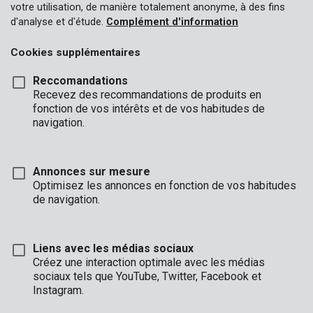
votre utilisation, de manière totalement anonyme, à des fins
d'analyse et d'étude.
Complément d'information
Cookies supplémentaires
Reccomandations
Recevez des recommandations de produits en
fonction de vos intérêts et de vos habitudes de
navigation.
Annonces sur mesure
Optimisez les annonces en fonction de vos habitudes
de navigation.
Liens avec les médias sociaux
Créez une interaction optimale avec les médias
Marque
sociaux tels que YouTube, Twitter, Facebook et
Instagram.