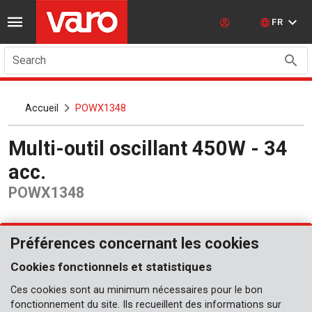
FR
Search
Accueil
POWX1348
Multi-outil oscillant 450W - 34
acc.
POWX1348
Préférences concernant les cookies
Cookies fonctionnels et statistiques
Ces cookies sont au minimum nécessaires pour le bon
fonctionnement du site. Ils recueillent des informations sur