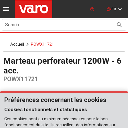
FR
Search
Accueil
POWX11721
Marteau perforateur 1200W - 6
acc.
POWX11721
Préférences concernant les cookies
Cookies fonctionnels et statistiques
Ces cookies sont au minimum nécessaires pour le bon
fonctionnement du site. Ils recueillent des informations sur