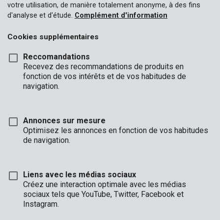
votre utilisation, de manière totalement anonyme, à des fins
d'analyse et d'étude.
Complément d'information
Cookies supplémentaires
Reccomandations
Recevez des recommandations de produits en
fonction de vos intérêts et de vos habitudes de
navigation.
Annonces sur mesure
Optimisez les annonces en fonction de vos habitudes
de navigation.
Liens avec les médias sociaux
Créez une interaction optimale avec les médias
Unboxing
Marque
sociaux tels que YouTube, Twitter, Facebook et
Instagram.