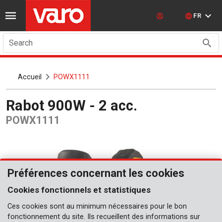
FR
Search
Accueil
POWX1111
Rabot 900W - 2 acc.
POWX1111
Préférences concernant les cookies
Cookies fonctionnels et statistiques
Ces cookies sont au minimum nécessaires pour le bon
fonctionnement du site. Ils recueillent des informations sur