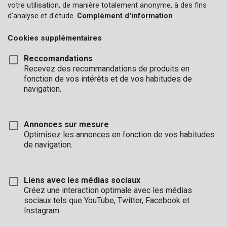
votre utilisation, de manière totalement anonyme, à des fins
d'analyse et d'étude.
Complément d'information
Cookies supplémentaires
Reccomandations
Recevez des recommandations de produits en
fonction de vos intérêts et de vos habitudes de
navigation.
Annonces sur mesure
Optimisez les annonces en fonction de vos habitudes
de navigation.
Liens avec les médias sociaux
Marque
Créez une interaction optimale avec les médias
sociaux tels que YouTube, Twitter, Facebook et
Instagram.