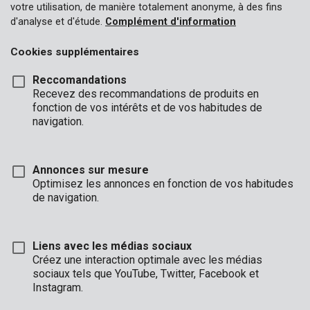
votre utilisation, de manière totalement anonyme, à des fins
d'analyse et d'étude.
Complément d'information
Cookies supplémentaires
Reccomandations
Recevez des recommandations de produits en
fonction de vos intérêts et de vos habitudes de
navigation.
Annonces sur mesure
Optimisez les annonces en fonction de vos habitudes
de navigation.
Liens avec les médias sociaux
Créez une interaction optimale avec les médias
sociaux tels que YouTube, Twitter, Facebook et
Instagram.
Marque