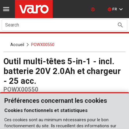
FR
Search
Accueil
POWX00550
Outil multi-têtes 5-in-1 - incl.
batterie 20V 2.0Ah et chargeur
- 25 acc.
POWX00550
Préférences concernant les cookies
Cookies fonctionnels et statistiques
Ces cookies sont au minimum nécessaires pour le bon
fonctionnement du site. Ils recueillent des informations sur