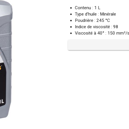
Contenu : 1 L
Type d’huile : Minérale
Poudrière : 245 °C
Indice de viscosité : 98
Viscosité à 40° : 150 mm²/