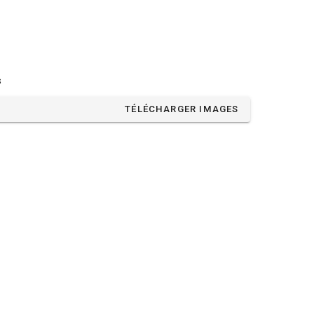
s
TÉLÉCHARGER IMAGES