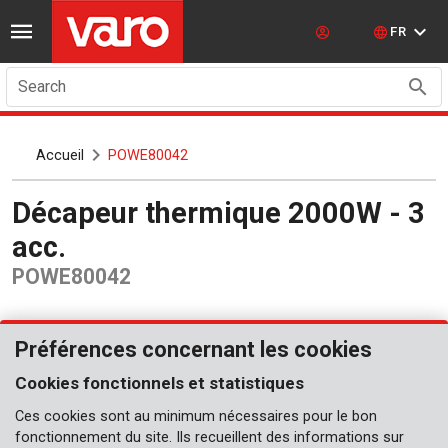
FR
Search
Accueil
POWE80042
Décapeur thermique 2000W - 3
acc.
POWE80042
Préférences concernant les cookies
Cookies fonctionnels et statistiques
Ces cookies sont au minimum nécessaires pour le bon
fonctionnement du site. Ils recueillent des informations sur