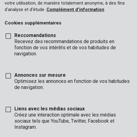
votre utilisation, de manière totalement anonyme, à des fins
d'analyse et d'étude.
Complément d'information
Cookies supplémentaires
Reccomandations
Recevez des recommandations de produits en
fonction de vos intérêts et de vos habitudes de
navigation.
Annonces sur mesure
Optimisez les annonces en fonction de vos habitudes
de navigation.
Liens avec les médias sociaux
Créez une interaction optimale avec les médias
Marque
sociaux tels que YouTube, Twitter, Facebook et
Instagram.