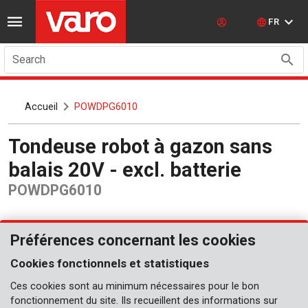
FR
Search
Accueil
POWDPG6010
Tondeuse robot à gazon sans
balais 20V - excl. batterie
POWDPG6010
Préférences concernant les cookies
Cookies fonctionnels et statistiques
Ces cookies sont au minimum nécessaires pour le bon
fonctionnement du site. Ils recueillent des informations sur