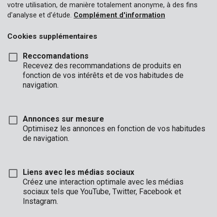
votre utilisation, de manière totalement anonyme, à des fins
d'analyse et d'étude.
Complément d'information
Cookies supplémentaires
Reccomandations
Recevez des recommandations de produits en
fonction de vos intérêts et de vos habitudes de
navigation.
Annonces sur mesure
Optimisez les annonces en fonction de vos habitudes
de navigation.
Liens avec les médias sociaux
Créez une interaction optimale avec les médias
Installation
Unboxing
Marque
sociaux tels que YouTube, Twitter, Facebook et
Instagram.