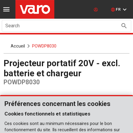
FR
Search
Accueil
POWDP8030
Projecteur portatif 20V - excl.
batterie et chargeur
POWDP8030
Préférences concernant les cookies
Cookies fonctionnels et statistiques
Ces cookies sont au minimum nécessaires pour le bon
fonctionnement du site. Ils recueillent des informations sur