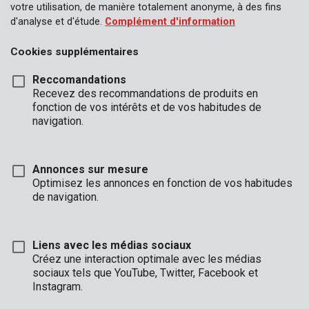
votre utilisation, de manière totalement anonyme, à des fins
d'analyse et d'étude.
Complément d'information
Cookies supplémentaires
Reccomandations
Recevez des recommandations de produits en
fonction de vos intérêts et de vos habitudes de
navigation.
Annonces sur mesure
Optimisez les annonces en fonction de vos habitudes
de navigation.
Liens avec les médias sociaux
Créez une interaction optimale avec les médias
Marque
sociaux tels que YouTube, Twitter, Facebook et
Instagram.