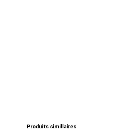
Produits simillaires