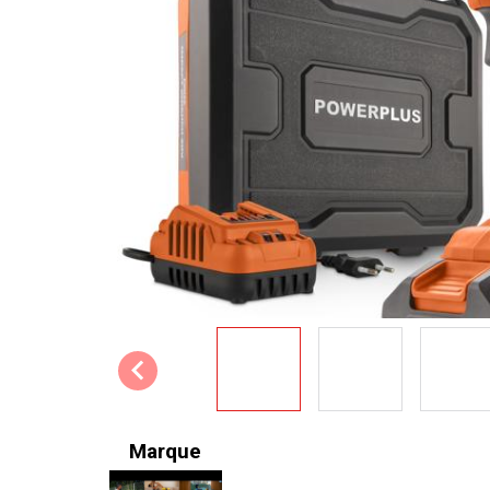
Marque