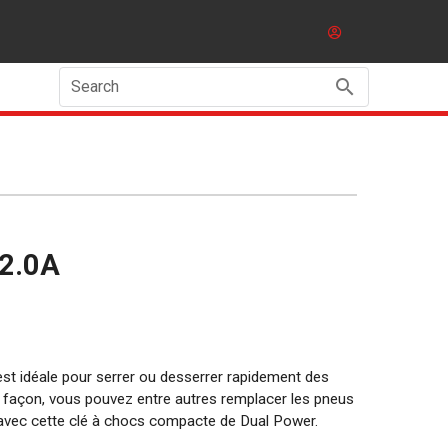
Search
 2.0A
est idéale pour serrer ou desserrer rapidement des
 façon, vous pouvez entre autres remplacer les pneus
avec cette clé à chocs compacte de Dual Power.