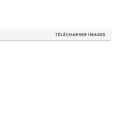
TÉLÉCHARGER IMAGES