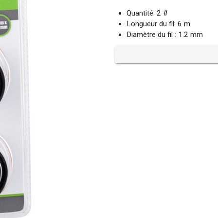
Quantité: 2 #
Longueur du fil: 6 m
Diamètre du fil : 1.2 mm