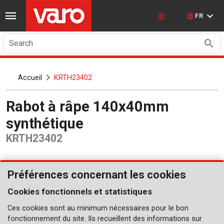
FR
Search
Accueil
KRTH23402
Rabot à râpe 140x40mm
synthétique
KRTH23402
Préférences concernant les cookies
Cookies fonctionnels et statistiques
Ces cookies sont au minimum nécessaires pour le bon
fonctionnement du site. Ils recueillent des informations sur