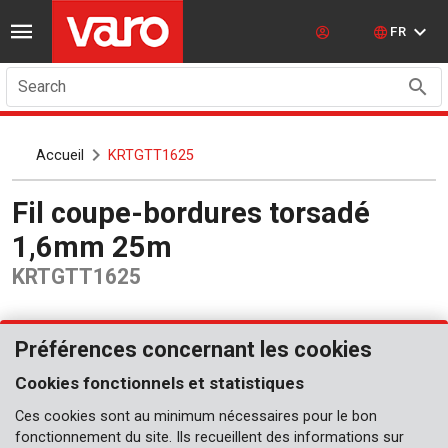
FR
Search
Accueil
KRTGTT1625
Fil coupe-bordures torsadé
1,6mm 25m
KRTGTT1625
Préférences concernant les cookies
Cookies fonctionnels et statistiques
Ces cookies sont au minimum nécessaires pour le bon
fonctionnement du site. Ils recueillent des informations sur