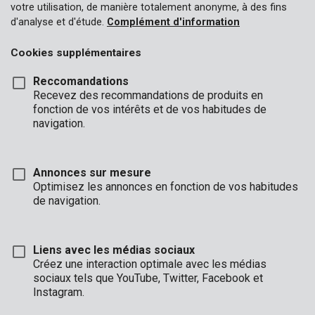
votre utilisation, de manière totalement anonyme, à des fins
d'analyse et d'étude.
Complément d'information
Cookies supplémentaires
Reccomandations
Recevez des recommandations de produits en
fonction de vos intérêts et de vos habitudes de
navigation.
Annonces sur mesure
Optimisez les annonces en fonction de vos habitudes
de navigation.
Liens avec les médias sociaux
Créez une interaction optimale avec les médias
sociaux tels que YouTube, Twitter, Facebook et
Description
Instagram.
Cette gamme de coupe-bordure torsadée universelle de Kreator