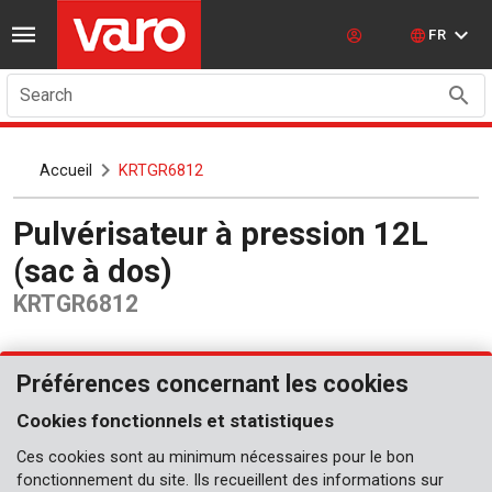
FR
Search
Accueil
KRTGR6812
Pulvérisateur à pression 12L
(sac à dos)
KRTGR6812
Préférences concernant les cookies
Cookies fonctionnels et statistiques
Ces cookies sont au minimum nécessaires pour le bon
fonctionnement du site. Ils recueillent des informations sur