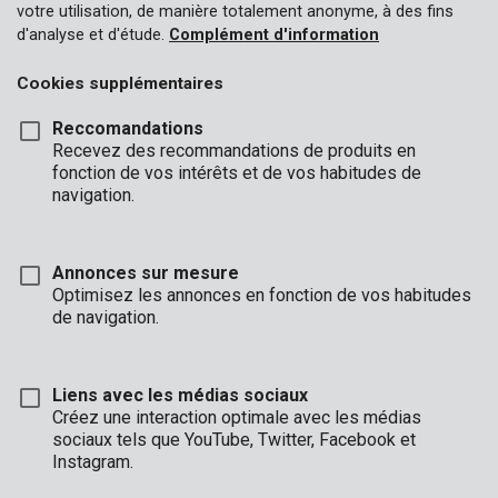
votre utilisation, de manière totalement anonyme, à des fins
d'analyse et d'étude.
Complément d'information
Cookies supplémentaires
Reccomandations
Recevez des recommandations de produits en
fonction de vos intérêts et de vos habitudes de
navigation.
Annonces sur mesure
Optimisez les annonces en fonction de vos habitudes
de navigation.
Liens avec les médias sociaux
Créez une interaction optimale avec les médias
sociaux tels que YouTube, Twitter, Facebook et
Description
Instagram.
Ce pulvérisateur à pression multifonctionnel Kreator est en