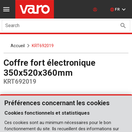
FR
Search
Accueil
KRT692019
Coffre fort électronique
350x520x360mm
KRT692019
Préférences concernant les cookies
Cookies fonctionnels et statistiques
Ces cookies sont au minimum nécessaires pour le bon
fonctionnement du site. Ils recueillent des informations sur