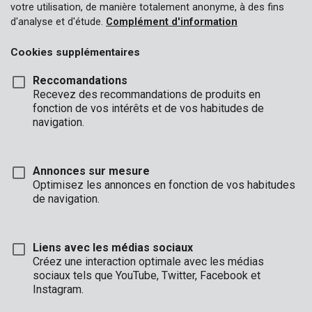
votre utilisation, de manière totalement anonyme, à des fins
d'analyse et d'étude.
Complément d'information
Cookies supplémentaires
Reccomandations
Recevez des recommandations de produits en
fonction de vos intérêts et de vos habitudes de
navigation.
Annonces sur mesure
Optimisez les annonces en fonction de vos habitudes
de navigation.
Liens avec les médias sociaux
Créez une interaction optimale avec les médias
sociaux tels que YouTube, Twitter, Facebook et
Description
Instagram.
Ce grand coffre-fort électronique robuste est un endroit