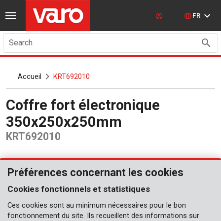
FR
Search
Accueil
KRT692010
Coffre fort électronique
350x250x250mm
KRT692010
Préférences concernant les cookies
Cookies fonctionnels et statistiques
Ces cookies sont au minimum nécessaires pour le bon
fonctionnement du site. Ils recueillent des informations sur