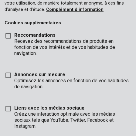
votre utilisation, de manière totalement anonyme, à des fins
d'analyse et d'étude.
Complément d'information
Cookies supplémentaires
Reccomandations
Recevez des recommandations de produits en
fonction de vos intérêts et de vos habitudes de
navigation.
Annonces sur mesure
Optimisez les annonces en fonction de vos habitudes
de navigation.
Liens avec les médias sociaux
Créez une interaction optimale avec les médias
sociaux tels que YouTube, Twitter, Facebook et
Description
Instagram.
Ce coffre-fort électronique robustes est un endroit sécurisé