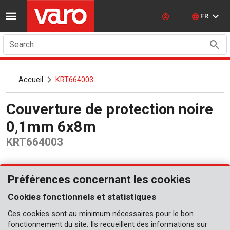
FR
Search
Accueil
KRT664003
Couverture de protection noire
0,1mm 6x8m
KRT664003
Préférences concernant les cookies
Cookies fonctionnels et statistiques
Ces cookies sont au minimum nécessaires pour le bon
fonctionnement du site. Ils recueillent des informations sur