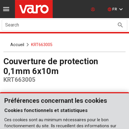
FR
Search
Accueil
KRT663005
Couverture de protection
0,1mm 6x10m
KRT663005
Préférences concernant les cookies
Cookies fonctionnels et statistiques
Ces cookies sont au minimum nécessaires pour le bon
fonctionnement du site. Ils recueillent des informations sur