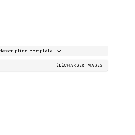
 description complète
TÉLÉCHARGER IMAGES