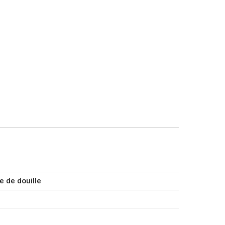
e de douille