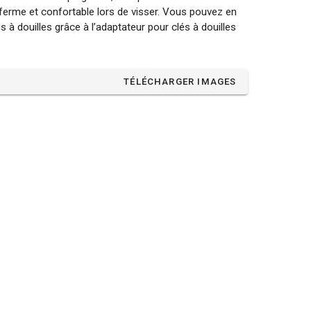
 ferme et confortable lors de visser. Vous pouvez en
 à douilles grâce à l’adaptateur pour clés à douilles
TÉLÉCHARGER IMAGES