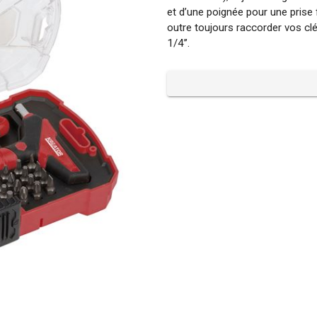
et d’une poignée pour une prise
outre toujours raccorder vos clés
1/4’’.