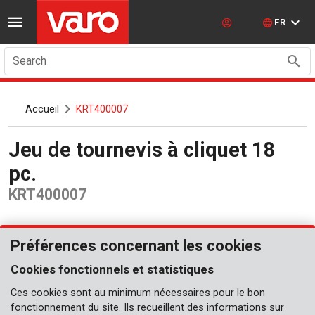
FR
Search
Accueil
KRT400007
Jeu de tournevis à cliquet 18
pc.
KRT400007
Préférences concernant les cookies
Cookies fonctionnels et statistiques
Ces cookies sont au minimum nécessaires pour le bon
fonctionnement du site. Ils recueillent des informations sur