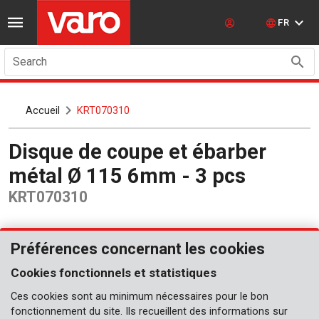
FR
Search
Accueil
KRT070310
Disque de coupe et ébarber
métal Ø 115 6mm - 3 pcs
KRT070310
Préférences concernant les cookies
Cookies fonctionnels et statistiques
Ces cookies sont au minimum nécessaires pour le bon
fonctionnement du site. Ils recueillent des informations sur