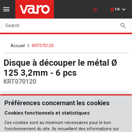
FR
Search
Accueil
KRT070120
Disque à découper le métal Ø
125 3,2mm - 6 pcs
KRT070120
Préférences concernant les cookies
Cookies fonctionnels et statistiques
Ces cookies sont au minimum nécessaires pour le bon
fonctionnement du site. Ils recueillent des informations sur