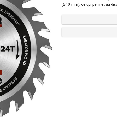
(Ø10 mm), ce qui permet au dis