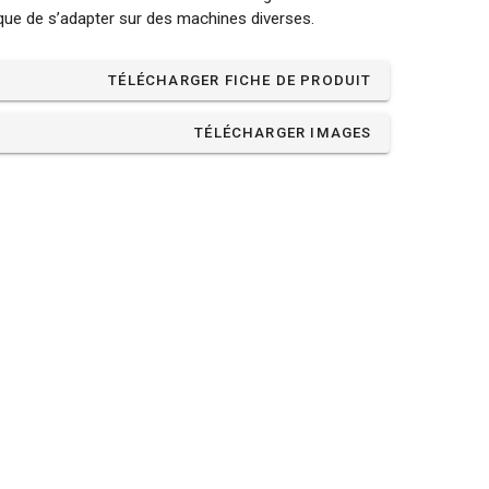
que de s’adapter sur des machines diverses.
TÉLÉCHARGER FICHE DE PRODUIT
TÉLÉCHARGER IMAGES