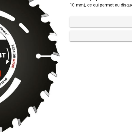
10 mm), ce qui permet au disque