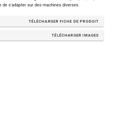
 de s’adapter sur des machines diverses.
TÉLÉCHARGER FICHE DE PRODUIT
TÉLÉCHARGER IMAGES