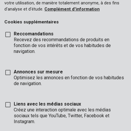
votre utilisation, de manière totalement anonyme, à des fins
d'analyse et d'étude.
Complément d'information
Cookies supplémentaires
Reccomandations
Recevez des recommandations de produits en
fonction de vos intérêts et de vos habitudes de
navigation.
Annonces sur mesure
Optimisez les annonces en fonction de vos habitudes
de navigation.
Liens avec les médias sociaux
Créez une interaction optimale avec les médias
sociaux tels que YouTube, Twitter, Facebook et
Description
Instagram.
Ce mandrin à serrage rapide avec verrou convient pour des