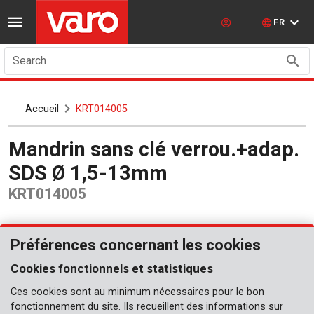
FR
Search
Accueil
KRT014005
Mandrin sans clé verrou.+adap.
SDS Ø 1,5-13mm
KRT014005
Préférences concernant les cookies
Cookies fonctionnels et statistiques
Ces cookies sont au minimum nécessaires pour le bon
fonctionnement du site. Ils recueillent des informations sur