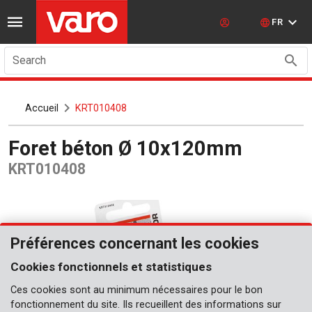
FR
Search
Accueil
KRT010408
Foret béton Ø 10x120mm
KRT010408
Préférences concernant les cookies
Cookies fonctionnels et statistiques
Ces cookies sont au minimum nécessaires pour le bon
fonctionnement du site. Ils recueillent des informations sur