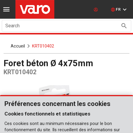
FR
Search
Accueil
KRT010402
Foret béton Ø 4x75mm
KRT010402
Préférences concernant les cookies
Cookies fonctionnels et statistiques
Ces cookies sont au minimum nécessaires pour le bon
fonctionnement du site. Ils recueillent des informations sur