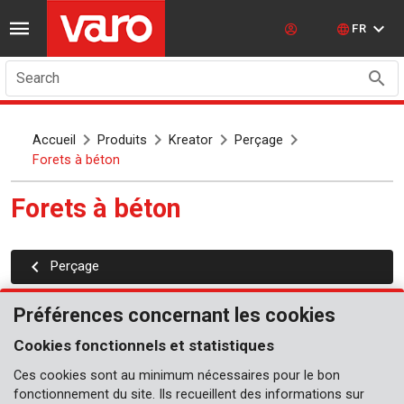
FR
Search
Accueil
Produits
Kreator
Perçage
Forets à béton
Forets à béton
Perçage
Préférences concernant les cookies
Cookies fonctionnels et statistiques
Ces cookies sont au minimum nécessaires pour le bon
fonctionnement du site. Ils recueillent des informations sur