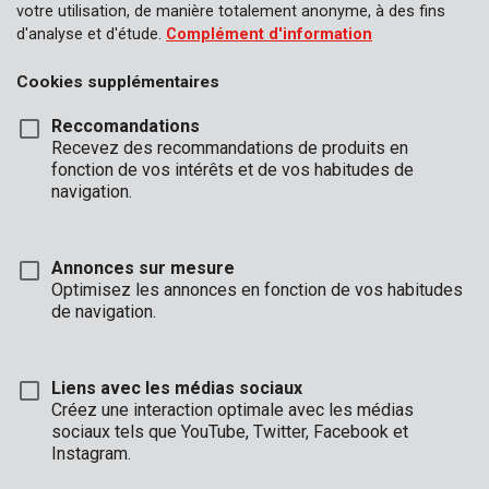
votre utilisation, de manière totalement anonyme, à des fins
d'analyse et d'étude.
Complément d'information
Cookies supplémentaires
Reccomandations
Recevez des recommandations de produits en
fonction de vos intérêts et de vos habitudes de
KRT010401
navigation.
Foret béton Ø 3x60mm
Annonces sur mesure
Optimisez les annonces en fonction de vos habitudes
de navigation.
Liens avec les médias sociaux
Créez une interaction optimale avec les médias
sociaux tels que YouTube, Twitter, Facebook et
Instagram.