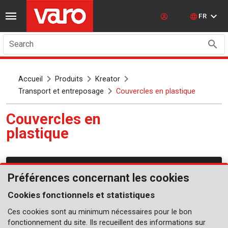
FR
Search
Accueil
Produits
Kreator
Transport et entreposage
Couvercles en plastique
Couvercles en
plastique
Transport et entreposage
Préférences concernant les cookies
Cookies fonctionnels et statistiques
Ces cookies sont au minimum nécessaires pour le bon
fonctionnement du site. Ils recueillent des informations sur