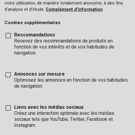
votre utilisation, de manière totalement anonyme, à des fins
d'analyse et d'étude.
Complément d'information
Cookies supplémentaires
Reccomandations
Recevez des recommandations de produits en
fonction de vos intérêts et de vos habitudes de
navigation.
KRT661001
Couverture de protection 0,01mm 4x5m
Annonces sur mesure
Optimisez les annonces en fonction de vos habitudes
de navigation.
Liens avec les médias sociaux
Créez une interaction optimale avec les médias
sociaux tels que YouTube, Twitter, Facebook et
Instagram.