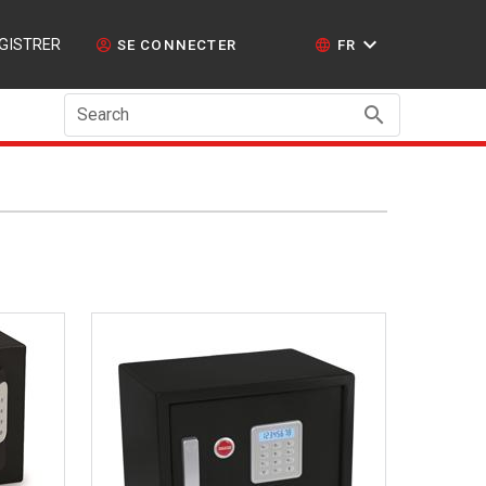
GISTRER
SE CONNECTER
FR
Search