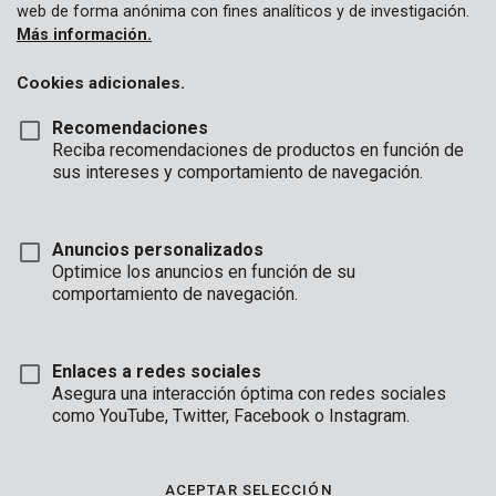
web de forma anónima con fines analíticos y de investigación.
Más información.
Cookies adicionales.
Recomendaciones
Reciba recomendaciones de productos en función de
sus intereses y comportamiento de navegación.
Anuncios personalizados
POWX1328
Optimice los anuncios en función de su
Multiherramienta rotativa 160W - puesto de trabajo - 121 acc.
comportamiento de navegación.
Enlaces a redes sociales
Asegura una interacción óptima con redes sociales
como YouTube, Twitter, Facebook o Instagram.
ACEPTAR SELECCIÓN