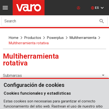
ES
Search
Home
Productos
Powerplus
Multiherramienta
Multiherramienta rotativa
Multiherramienta
rotativa
Submarcas
Configuración de cookies
Multiherramienta
Cookies funcionales y estadísticas
Estas cookies son necesarias para garantizar el correcto
funcionamiento del sitio web. Rastrean el uso de nuestro sitio