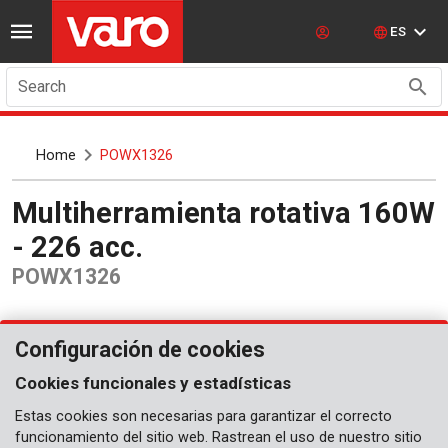
ES
Search
Home
POWX1326
Multiherramienta rotativa 160W
- 226 acc.
POWX1326
Configuración de cookies
Cookies funcionales y estadísticas
Estas cookies son necesarias para garantizar el correcto
funcionamiento del sitio web. Rastrean el uso de nuestro sitio