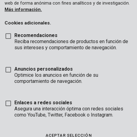
web de forma anónima con fines analíticos y de investigación.
Más información.
Cookies adicionales.
Recomendaciones
Reciba recomendaciones de productos en función de
sus intereses y comportamiento de navegación.
Anuncios personalizados
Optimice los anuncios en función de su
comportamiento de navegación.
Enlaces a redes sociales
Asegura una interacción óptima con redes sociales
como YouTube, Twitter, Facebook o Instagram.
Marca
ACEPTAR SELECCIÓN