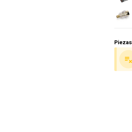
Piezas