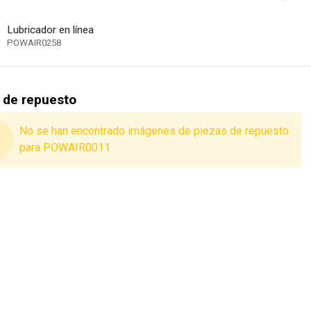
Lubricador en línea
POWAIR0258
 de repuesto
No se han encontrado imágenes de piezas de repuesto
para POWAIR0011