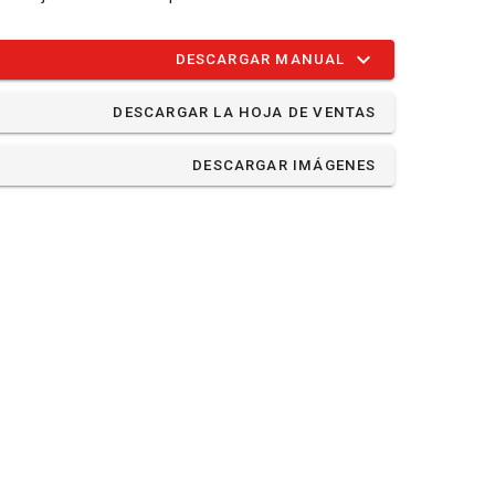
DESCARGAR MANUAL
DESCARGAR LA HOJA DE VENTAS
DESCARGAR IMÁGENES