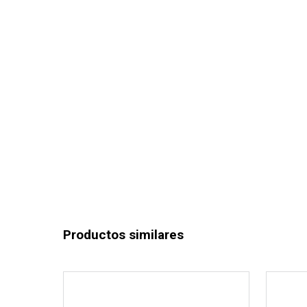
Productos similares