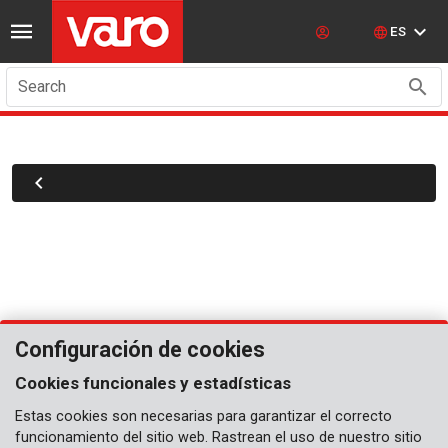
ES
Search
Configuración de cookies
Cookies funcionales y estadísticas
Estas cookies son necesarias para garantizar el correcto
funcionamiento del sitio web. Rastrean el uso de nuestro sitio